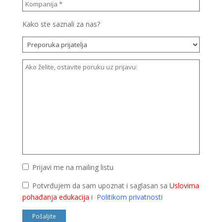
Kako ste saznali za nas?
Prijavi me na mailing listu
Potvrđujem da sam upoznat i saglasan sa
Uslovima
pohađanja edukacija
i
Politikom privatnosti