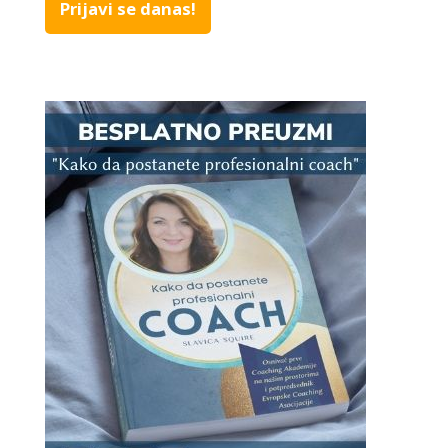
Prijavi se danas!