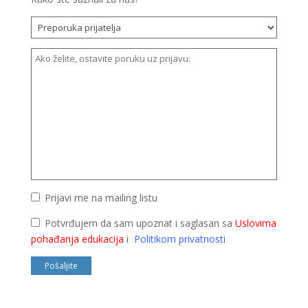
Prijavi me na mailing listu
Potvrđujem da sam upoznat i saglasan sa
Uslovima
pohađanja edukacija
i
Politikom privatnosti