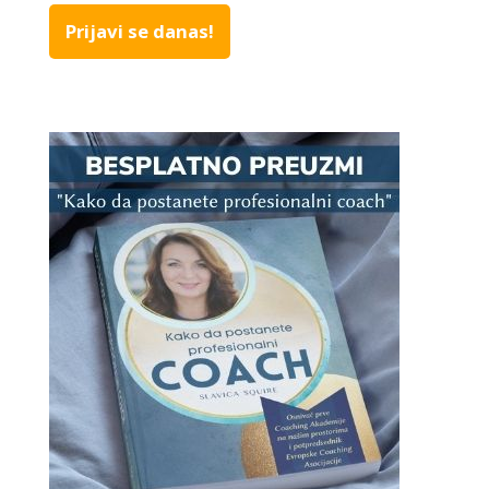
Prijavi se danas!