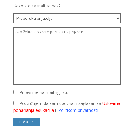
Kako ste saznali za nas?
Prijavi me na mailing listu
Potvrđujem da sam upoznat i saglasan sa
Uslovima
pohađanja edukacija
i
Politikom privatnosti