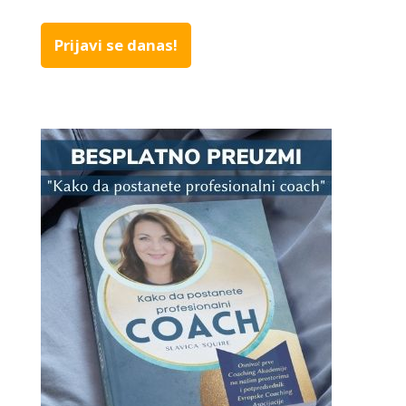
Prijavi se danas!